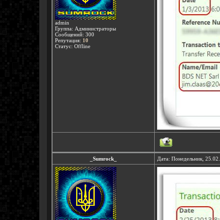
admin
Группа: Администраторы
Сообщений:
300
Репутация:
10
Статус:
Offline
_Sumrock_
Дата: Понедельник, 25.02