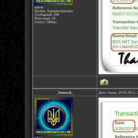
admin
Группа: Администраторы
Сообщений:
300
Репутация:
10
Статус:
Offline
_Sumrock_
Дата: Среда, 20.03.2013,