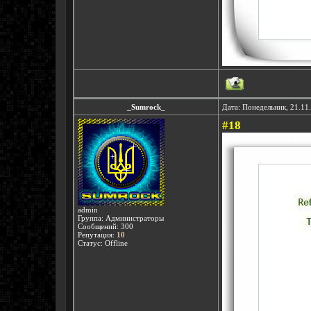
_Sumrock_
Дата: Понедельник, 21.11
#18
admin
Группа: Администраторы
Сообщений:
300
Репутация:
10
Статус:
Offline