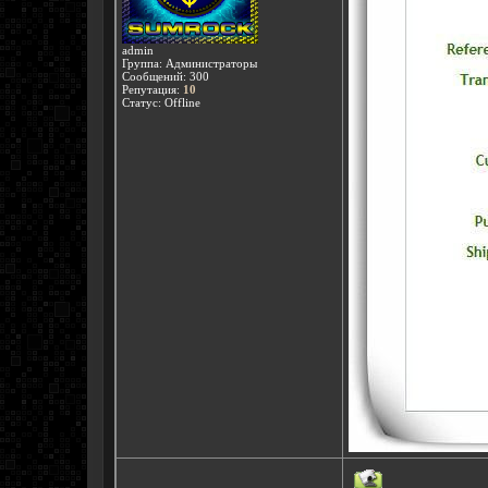
admin
Группа: Администраторы
Сообщений:
300
Репутация:
10
Статус:
Offline