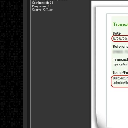
Сообщений:
24
Репутация:
10
Статус:
Offline