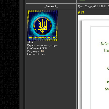
_Sumrock_
Дата: Среда, 02.11.2011,
#17
admin
Группа: Администраторы
Сообщений:
300
Репутация:
10
Статус:
Offline