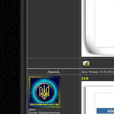
_Sumrock_
Дата: Четверг, 31.05.2012
#19
admin
Группа: Администраторы