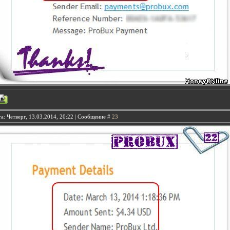
а: Четверг, 13.03.2014, 20:22 | Сообщение #
23