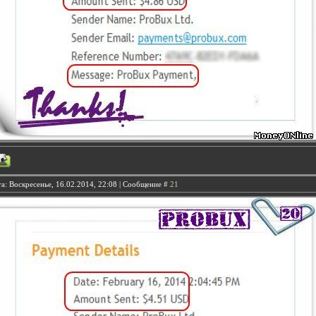
а: Воскресенье, 16.02.2014, 22:08 | Сообщение #
21