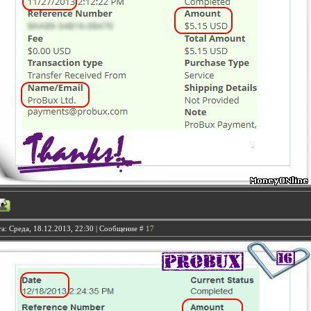
а: Среда, 18.12.2013, 22:30 | Сообщение #
17