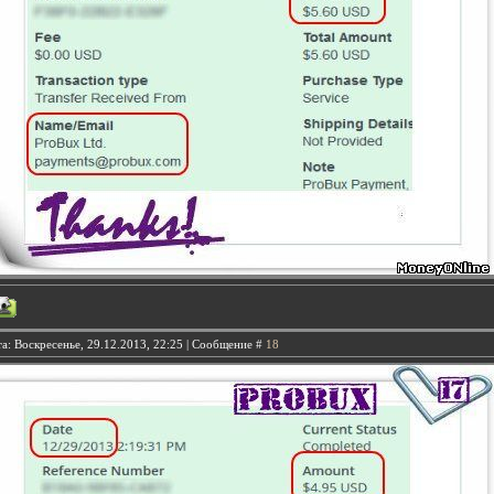
а: Воскресенье, 29.12.2013, 22:25 | Сообщение #
18