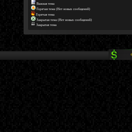
Важная тема
Горячая тема (Нет новых сообщений)
Горячая тема
Закрытая тема (Нет новых сообщений)
Закрытая тема