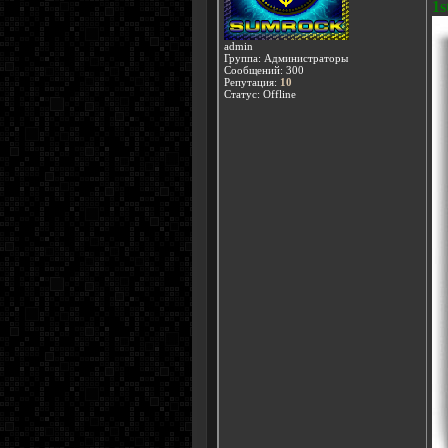
1s
admin
Группа: Администраторы
Сообщений:
300
Репутация:
10
Статус:
Offline