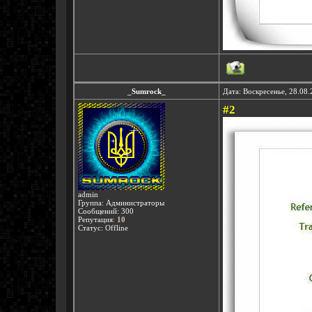
_Sumrock_
Дата: Воскресенье, 28.08
#2
admin
Группа: Администраторы
Сообщений:
300
Репутация:
10
Статус:
Offline