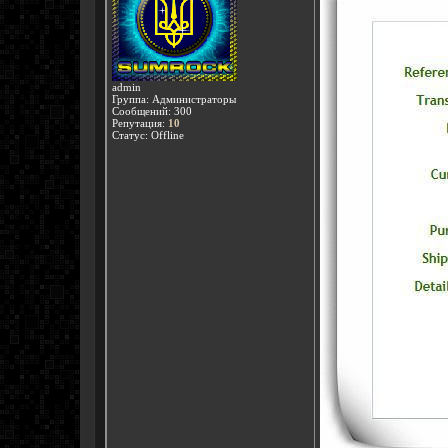
admin
Группа: Администраторы
Сообщений:
300
Репутация:
10
Статус:
Offline