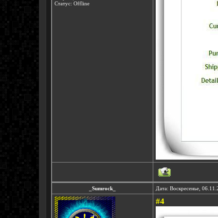
Статус:
Offline
_Sumrock_
Дата: Воскресенье, 06.11
#4