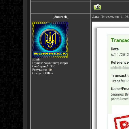
_Sumrock_
Дата: Понедельник, 11.06
admin
Группа: Администраторы
Сообщений:
300
Репутация:
10
Статус:
Offline