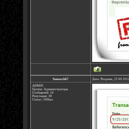
Sumrock67
Дата: Вторник, 25.09.201
ADMIN
Группа: Администраторы
Сообщений:
24
Репутация:
10
Статус:
Offline