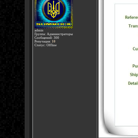
admin
Группа: Администраторы
Сообщений:
300
Репутация:
10
Статус:
Offline