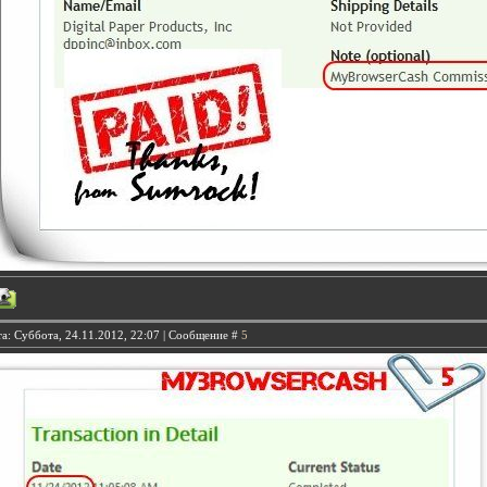
а: Суббота, 24.11.2012, 22:07 | Сообщение #
5