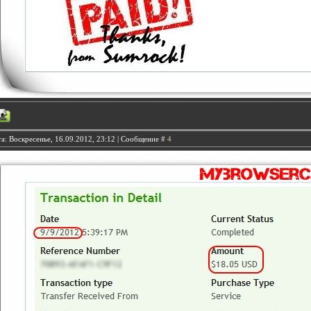
а: Воскресенье, 16.09.2012, 23:12 | Сообщение #
4