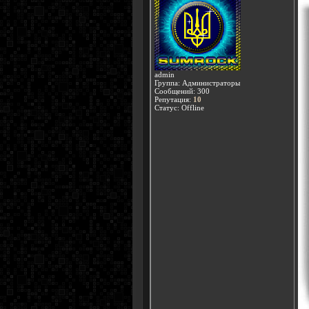
admin
Группа: Администраторы
Сообщений:
300
Репутация:
10
Статус:
Offline