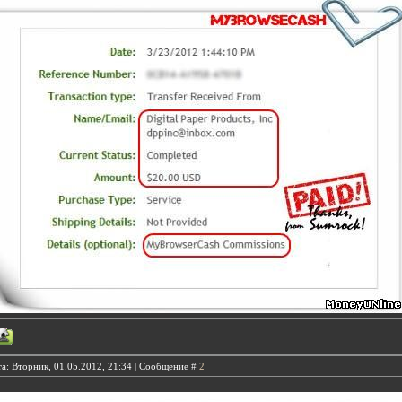
а: Вторник, 01.05.2012, 21:34 | Сообщение #
2