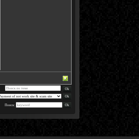
Поиск: