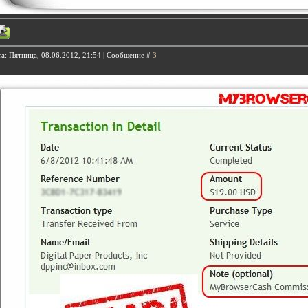
а: Пятница, 08.06.2012, 21:54 | Сообщение #
3