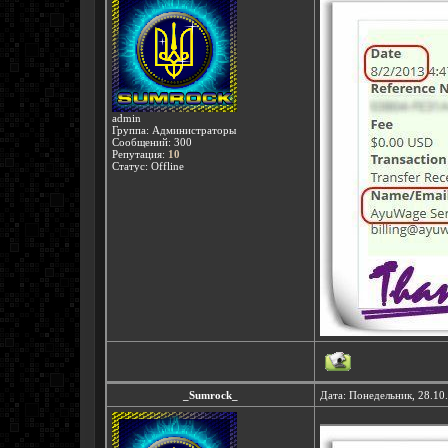
admin
Группа: Администраторы
Сообщений:
300
Репутация:
10
Статус:
Offline
_Sumrock_
Дата: Понедельник, 28.10