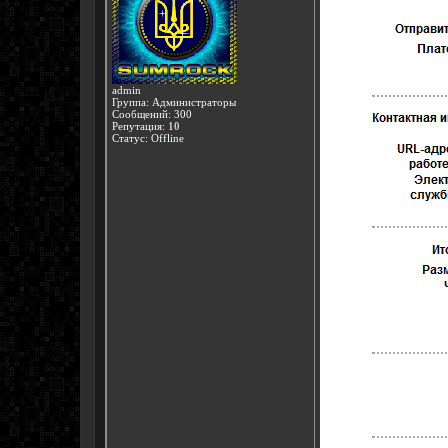
admin
Группа: Администраторы
Сообщений:
300
Репутация:
10
Статус:
Offline