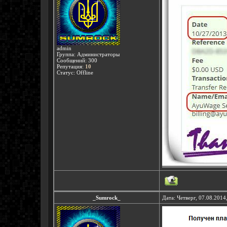
admin
Группа: Администраторы
Сообщений:
300
Репутация:
10
Статус:
Offline
_Sumrock_
Дата: Четверг, 07.08.2014