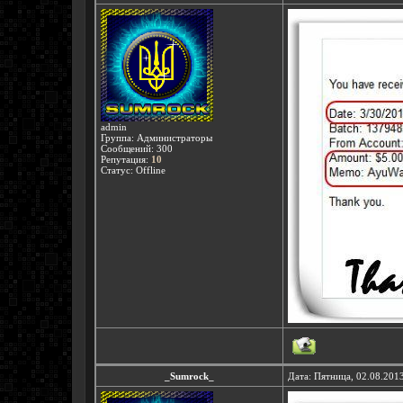
admin
Группа: Администраторы
Сообщений:
300
Репутация:
10
Статус:
Offline
_Sumrock_
Дата: Пятница, 02.08.201