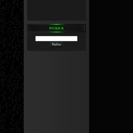
РОЗЫСК