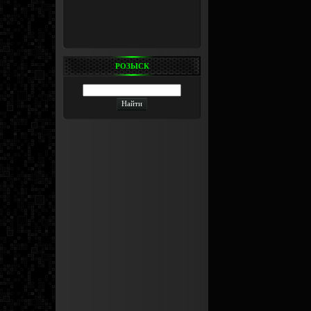
РОЗЫСК