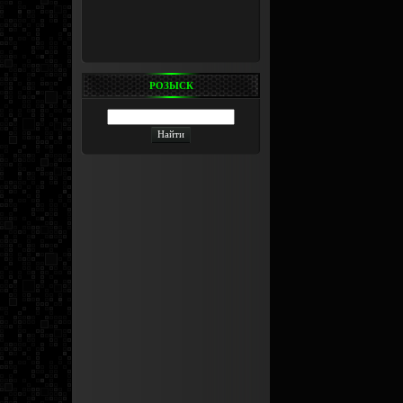
РОЗЫСК