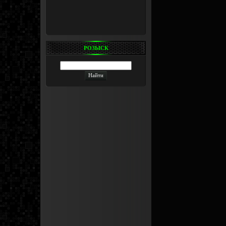
РОЗЫСК