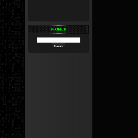
РОЗЫСК