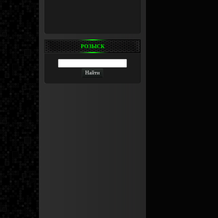
РОЗЫСК