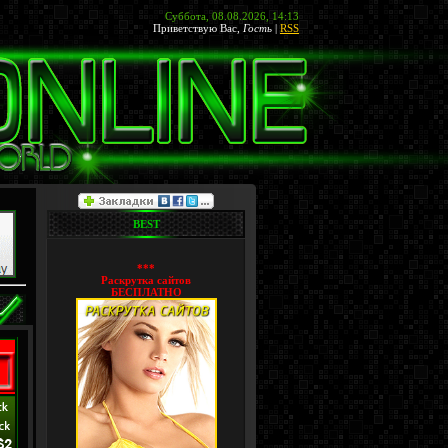
Суббота, 08.08.2026, 14:13
Приветствую Вас
,
Гость
|
RSS
BEST
***
Раскрутка сайтов
БЕСПЛАТНО