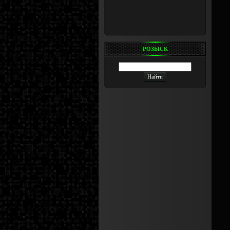
РОЗЫСК