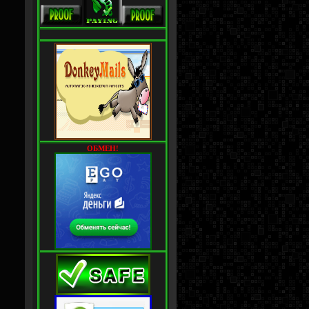
ОБМЕН!