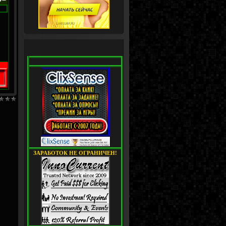
ЗАРАБОТОК НЕ ОГРАНИЧЕН!