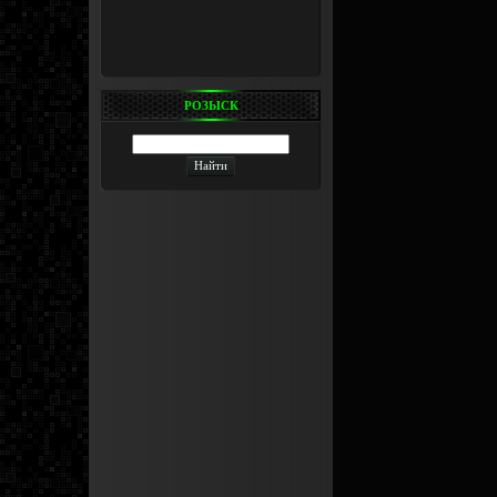
РОЗЫСК