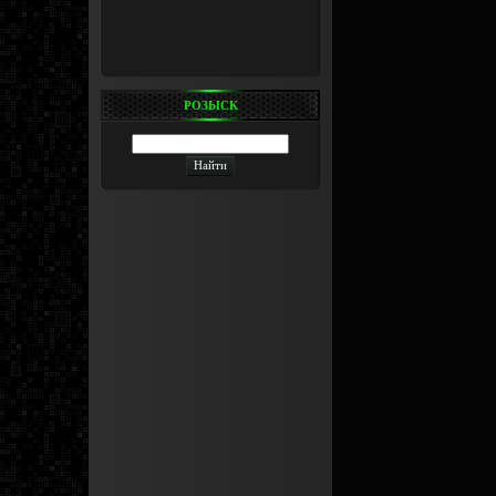
РОЗЫСК