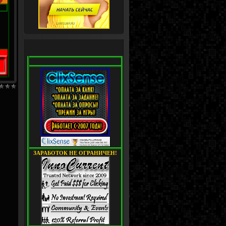
ЗАРАБОТОК НЕ ОГРАНИЧЕН!