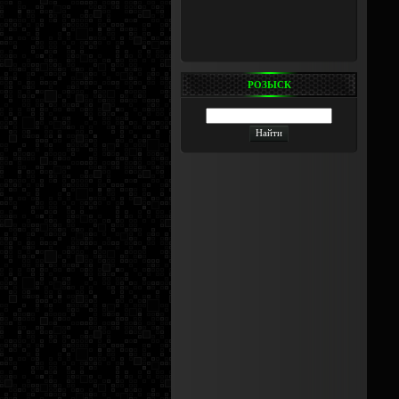
РОЗЫСК