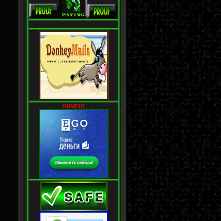
ОБМЕН!