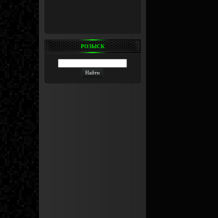
РОЗЫСК