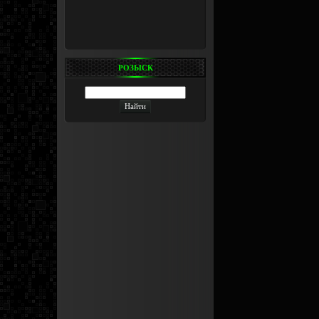
РОЗЫСК