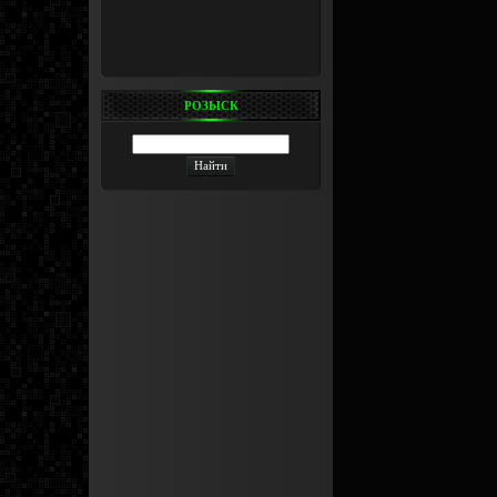
РОЗЫСК