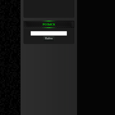
РОЗЫСК