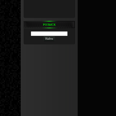
РОЗЫСК