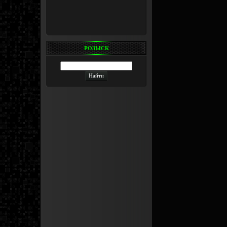
РОЗЫСК