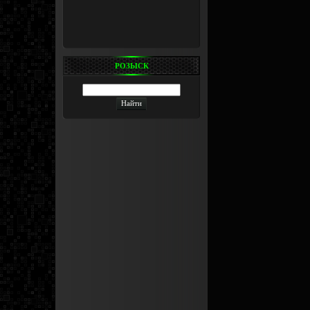
РОЗЫСК