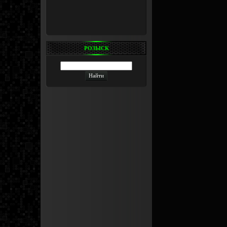
РОЗЫСК