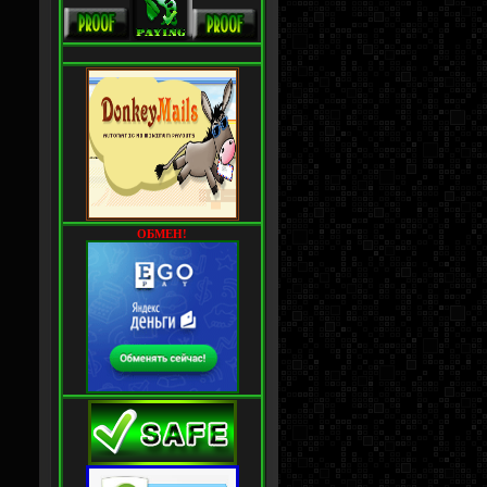
ОБМЕН!