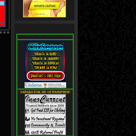
ЗАРАБОТОК НЕ ОГРАНИЧЕН!