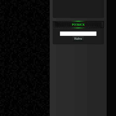
РОЗЫСК