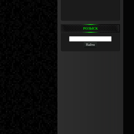
РОЗЫСК