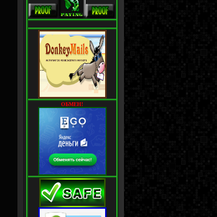
ОБМЕН!