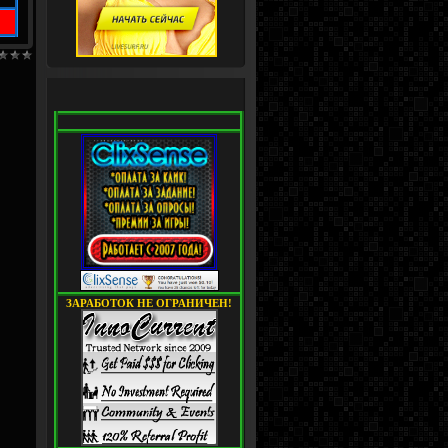
ЗАРАБОТОК НЕ ОГРАНИЧЕН!